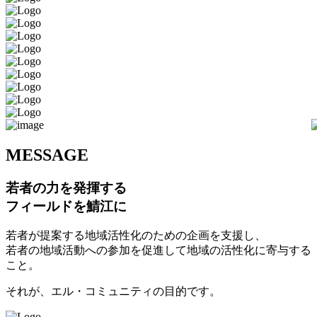
M
ESSAGE
若者の力を発揮する
フィールドを鯖江に
若者が提案する地域活性化のための企画を支援し、
若者の地域活動への参加を促進して地域の活性化に寄与する
こと。
それが、エル・コミュニティの目的です。