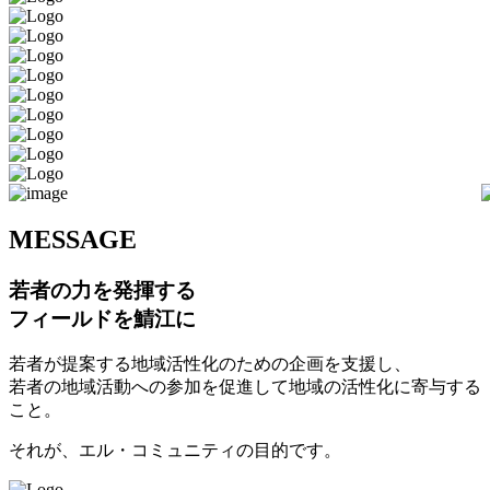
M
ESSAGE
若者の力を発揮する
フィールドを鯖江に
若者が提案する地域活性化のための企画を支援し、
若者の地域活動への参加を促進して地域の活性化に寄与する
こと。
それが、エル・コミュニティの目的です。