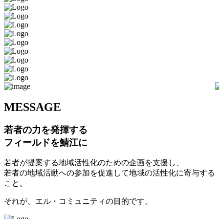
M
ESSAGE
若者の力を発揮する
フィールドを鯖江に
若者が提案する地域活性化のための企画を支援し、
若者の地域活動への参加を促進して地域の活性化に寄与する
こと。
それが、エル・コミュニティの目的です。