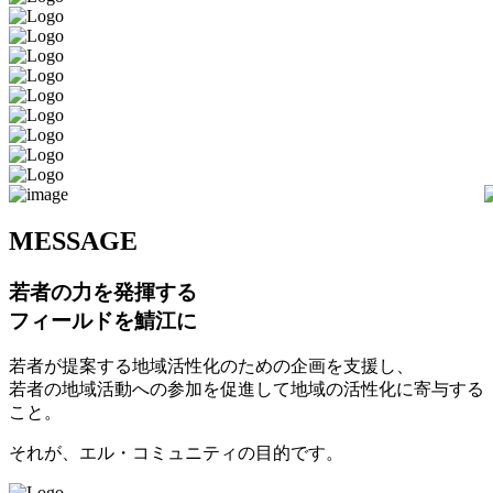
M
ESSAGE
若者の力を発揮する
フィールドを鯖江に
若者が提案する地域活性化のための企画を支援し、
若者の地域活動への参加を促進して地域の活性化に寄与する
こと。
それが、エル・コミュニティの目的です。