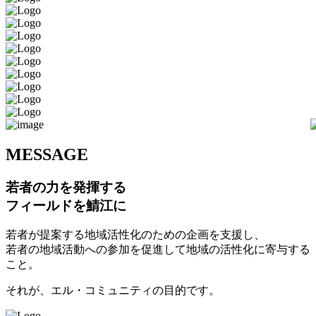
M
ESSAGE
若者の力を発揮する
フィールドを鯖江に
若者が提案する地域活性化のための企画を支援し、
若者の地域活動への参加を促進して地域の活性化に寄与する
こと。
それが、エル・コミュニティの目的です。