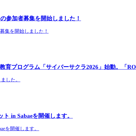
」の参加者募集を開始しました！
者募集を開始しました！
育プログラム「サイバーサクラ2026」始動。「RO
しました。
 in Sabaeを開催します。
abaeを開催します。