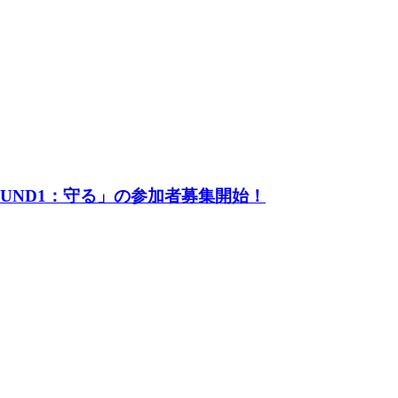
UND1：守る」の参加者募集開始！