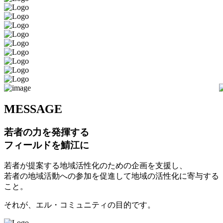
M
ESSAGE
若者の力を発揮する
フィールドを鯖江に
若者が提案する地域活性化のための企画を支援し、
若者の地域活動への参加を促進して地域の活性化に寄与する
こと。
それが、エル・コミュニティの目的です。