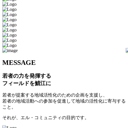
M
ESSAGE
若者の力を発揮する
フィールドを鯖江に
若者が提案する地域活性化のための企画を支援し、
若者の地域活動への参加を促進して地域の活性化に寄与する
こと。
それが、エル・コミュニティの目的です。