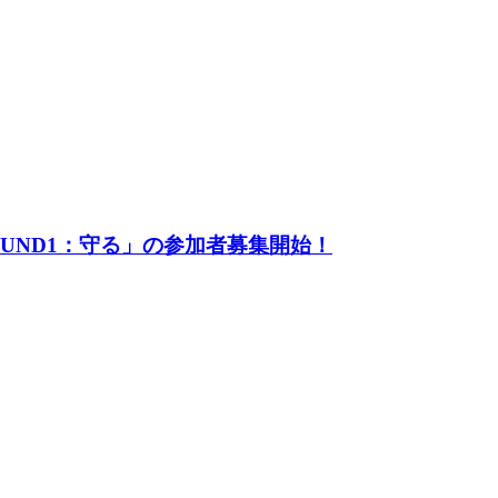
UND1：守る」の参加者募集開始！