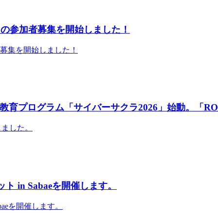
」の参加者募集を開始しました！
者募集を開始しました！
育プログラム「サイバーサクラ2026」始動。「RO
しました。
 in Sabaeを開催します。
abaeを開催します。