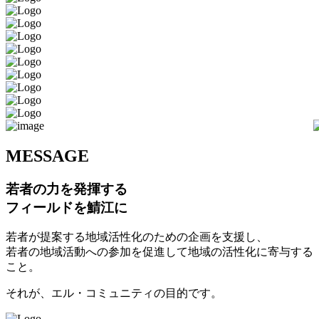
M
ESSAGE
若者の力を発揮する
フィールドを鯖江に
若者が提案する地域活性化のための企画を支援し、
若者の地域活動への参加を促進して地域の活性化に寄与する
こと。
それが、エル・コミュニティの目的です。