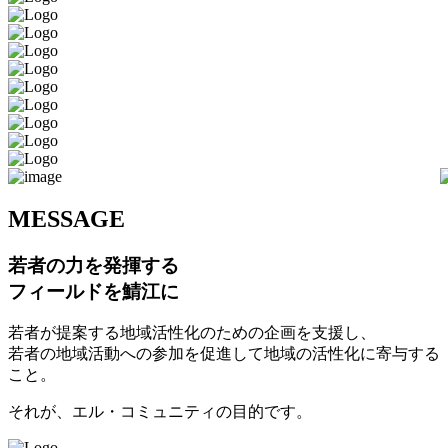
M
ESSAGE
若者の力を発揮する
フィールドを鯖江に
若者が提案する地域活性化のための企画を支援し、
若者の地域活動への参加を促進して地域の活性化に寄与する
こと。
それが、エル・コミュニティの目的です。