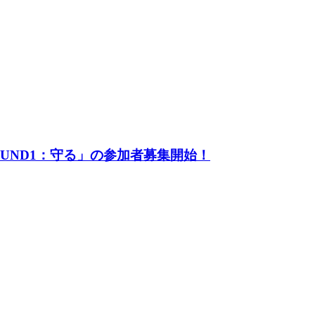
UND1：守る」の参加者募集開始！