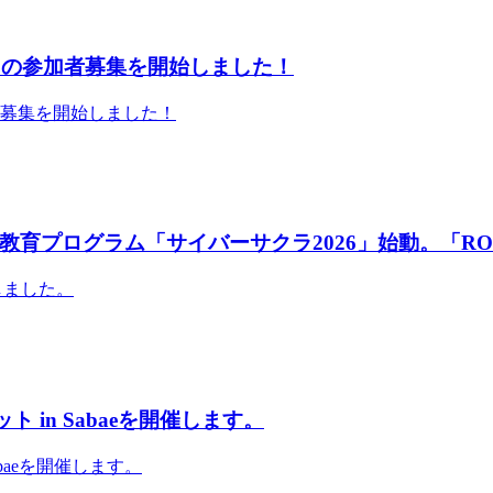
」の参加者募集を開始しました！
者募集を開始しました！
育プログラム「サイバーサクラ2026」始動。「RO
しました。
 in Sabaeを開催します。
abaeを開催します。