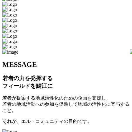
M
ESSAGE
若者の力を発揮する
フィールドを鯖江に
若者が提案する地域活性化のための企画を支援し、
若者の地域活動への参加を促進して地域の活性化に寄与する
こと。
それが、エル・コミュニティの目的です。