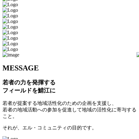
M
ESSAGE
若者の力を発揮する
フィールドを鯖江に
若者が提案する地域活性化のための企画を支援し、
若者の地域活動への参加を促進して地域の活性化に寄与する
こと。
それが、エル・コミュニティの目的です。