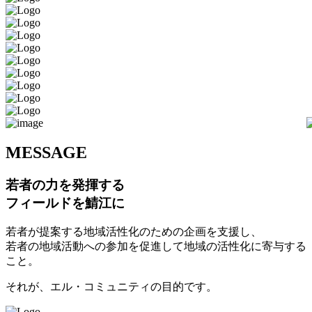
M
ESSAGE
若者の力を発揮する
フィールドを鯖江に
若者が提案する地域活性化のための企画を支援し、
若者の地域活動への参加を促進して地域の活性化に寄与する
こと。
それが、エル・コミュニティの目的です。