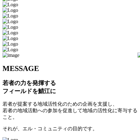
M
ESSAGE
若者の力を発揮する
フィールドを鯖江に
若者が提案する地域活性化のための企画を支援し、
若者の地域活動への参加を促進して地域の活性化に寄与する
こと。
それが、エル・コミュニティの目的です。