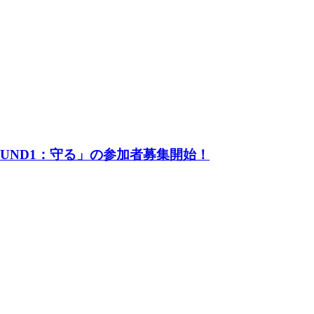
UND1：守る」の参加者募集開始！