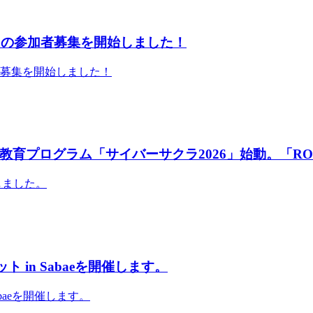
」の参加者募集を開始しました！
者募集を開始しました！
育プログラム「サイバーサクラ2026」始動。「RO
しました。
 in Sabaeを開催します。
abaeを開催します。