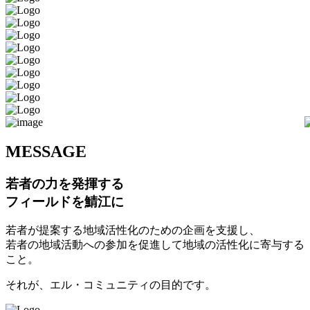
M
ESSAGE
若者の力を発揮する
フィールドを鯖江に
若者が提案する地域活性化のための企画を支援し、
若者の地域活動への参加を促進して地域の活性化に寄与する
こと。
それが、エル・コミュニティの目的です。