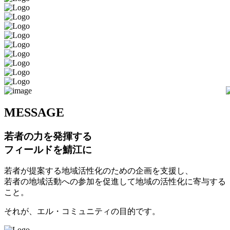
M
ESSAGE
若者の力を発揮する
フィールドを鯖江に
若者が提案する地域活性化のための企画を支援し、
若者の地域活動への参加を促進して地域の活性化に寄与する
こと。
それが、エル・コミュニティの目的です。