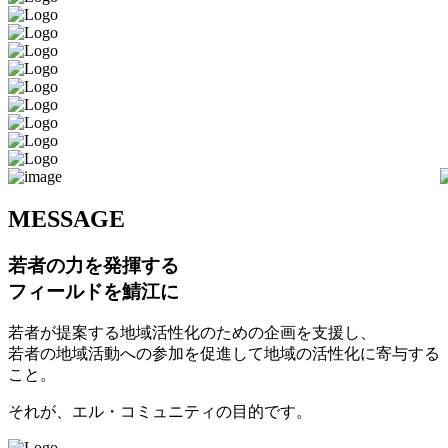
M
ESSAGE
若者の力を発揮する
フィールドを鯖江に
若者が提案する地域活性化のための企画を支援し、
若者の地域活動への参加を促進して地域の活性化に寄与する
こと。
それが、エル・コミュニティの目的です。