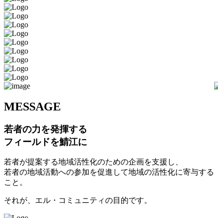
M
ESSAGE
若者の力を発揮する
フィールドを鯖江に
若者が提案する地域活性化のための企画を支援し、
若者の地域活動への参加を促進して地域の活性化に寄与する
こと。
それが、エル・コミュニティの目的です。