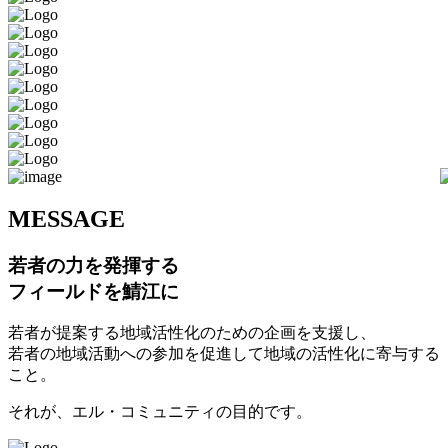
M
ESSAGE
若者の力を発揮する
フィールドを鯖江に
若者が提案する地域活性化のための企画を支援し、
若者の地域活動への参加を促進して地域の活性化に寄与する
こと。
それが、エル・コミュニティの目的です。