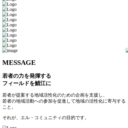
M
ESSAGE
若者の力を発揮する
フィールドを鯖江に
若者が提案する地域活性化のための企画を支援し、
若者の地域活動への参加を促進して地域の活性化に寄与する
こと。
それが、エル・コミュニティの目的です。