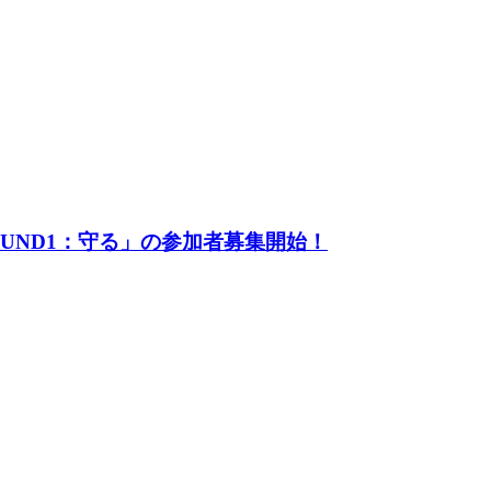
UND1：守る」の参加者募集開始！