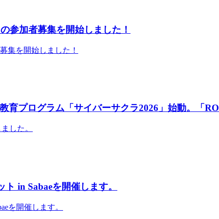
」の参加者募集を開始しました！
者募集を開始しました！
育プログラム「サイバーサクラ2026」始動。「RO
しました。
 in Sabaeを開催します。
abaeを開催します。