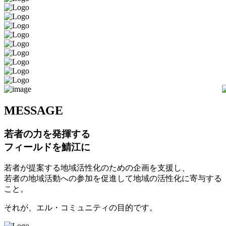
M
ESSAGE
若者の力を発揮する
フィールドを鯖江に
若者が提案する地域活性化のための企画を支援し、
若者の地域活動への参加を促進して地域の活性化に寄与する
こと。
それが、エル・コミュニティの目的です。