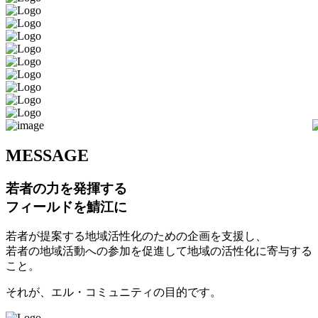
M
ESSAGE
若者の力を発揮する
フィールドを鯖江に
若者が提案する地域活性化のための企画を支援し、
若者の地域活動への参加を促進して地域の活性化に寄与する
こと。
それが、エル・コミュニティの目的です。