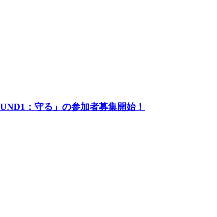
UND1：守る」の参加者募集開始！