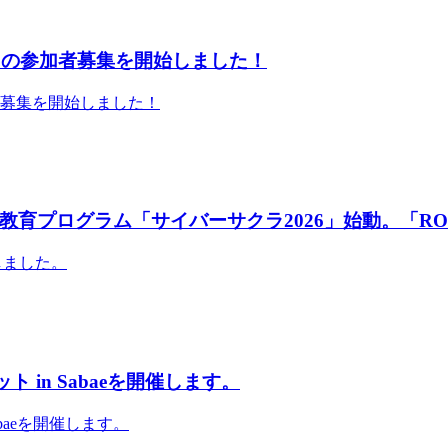
」の参加者募集を開始しました！
者募集を開始しました！
育プログラム「サイバーサクラ2026」始動。「RO
しました。
 in Sabaeを開催します。
abaeを開催します。