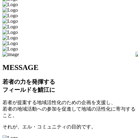
M
ESSAGE
若者の力を発揮する
フィールドを鯖江に
若者が提案する地域活性化のための企画を支援し、
若者の地域活動への参加を促進して地域の活性化に寄与する
こと。
それが、エル・コミュニティの目的です。