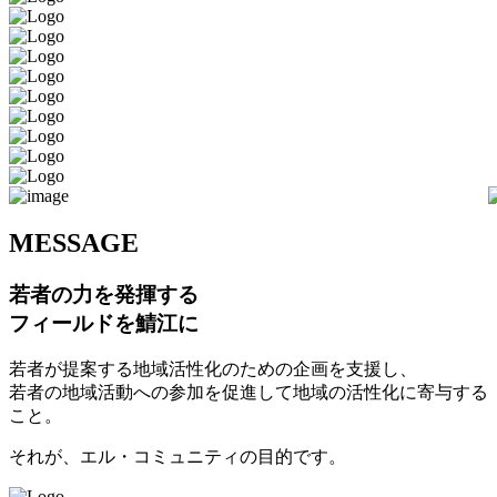
M
ESSAGE
若者の力を発揮する
フィールドを鯖江に
若者が提案する地域活性化のための企画を支援し、
若者の地域活動への参加を促進して地域の活性化に寄与する
こと。
それが、エル・コミュニティの目的です。