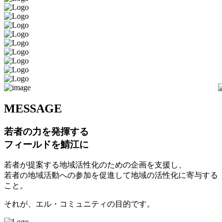
M
ESSAGE
若者の力を発揮する
フィールドを鯖江に
若者が提案する地域活性化のための企画を支援し、
若者の地域活動への参加を促進して地域の活性化に寄与する
こと。
それが、エル・コミュニティの目的です。