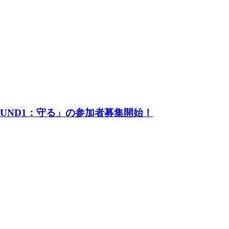
UND1：守る」の参加者募集開始！