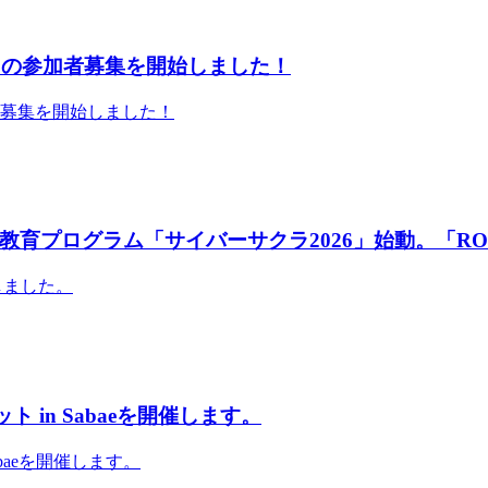
」の参加者募集を開始しました！
者募集を開始しました！
育プログラム「サイバーサクラ2026」始動。「RO
しました。
 in Sabaeを開催します。
abaeを開催します。