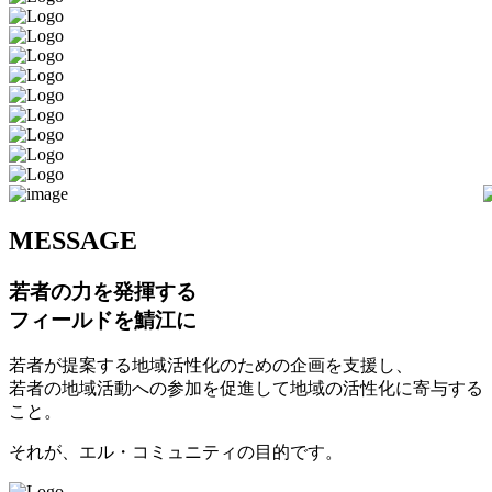
M
ESSAGE
若者の力を発揮する
フィールドを鯖江に
若者が提案する地域活性化のための企画を支援し、
若者の地域活動への参加を促進して地域の活性化に寄与する
こと。
それが、エル・コミュニティの目的です。