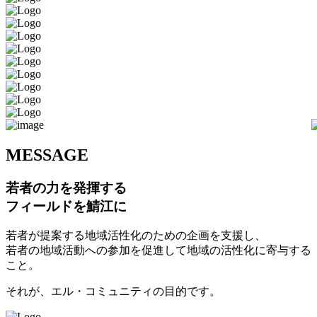
M
ESSAGE
若者の力を発揮する
フィールドを鯖江に
若者が提案する地域活性化のための企画を支援し、
若者の地域活動への参加を促進して地域の活性化に寄与する
こと。
それが、エル・コミュニティの目的です。