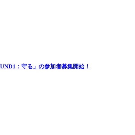
UND1：守る」の参加者募集開始！