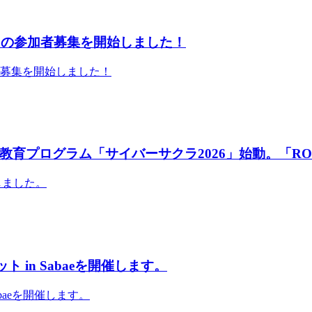
」の参加者募集を開始しました！
者募集を開始しました！
育プログラム「サイバーサクラ2026」始動。「RO
しました。
 in Sabaeを開催します。
abaeを開催します。