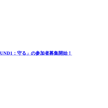
UND1：守る」の参加者募集開始！