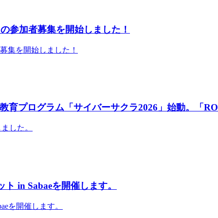
」の参加者募集を開始しました！
者募集を開始しました！
育プログラム「サイバーサクラ2026」始動。「RO
しました。
 in Sabaeを開催します。
abaeを開催します。