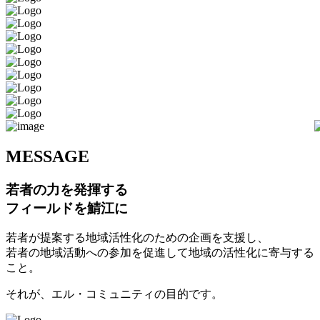
M
ESSAGE
若者の力を発揮する
フィールドを鯖江に
若者が提案する地域活性化のための企画を支援し、
若者の地域活動への参加を促進して地域の活性化に寄与する
こと。
それが、エル・コミュニティの目的です。