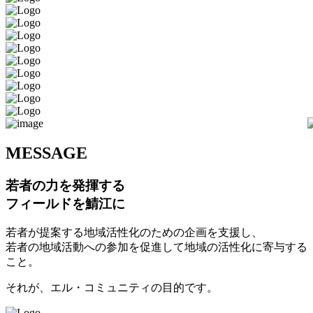
M
ESSAGE
若者の力を発揮する
フィールドを鯖江に
若者が提案する地域活性化のための企画を支援し、
若者の地域活動への参加を促進して地域の活性化に寄与する
こと。
それが、エル・コミュニティの目的です。