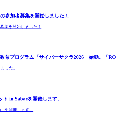
」の参加者募集を開始しました！
者募集を開始しました！
育プログラム「サイバーサクラ2026」始動。「RO
しました。
 in Sabaeを開催します。
abaeを開催します。