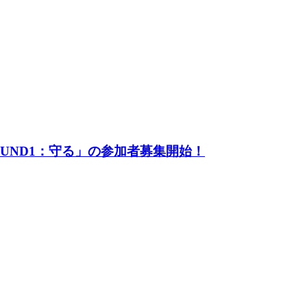
UND1：守る」の参加者募集開始！