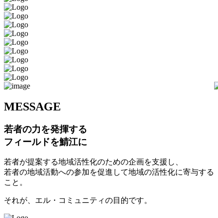
M
ESSAGE
若者の力を発揮する
フィールドを鯖江に
若者が提案する地域活性化のための企画を支援し、
若者の地域活動への参加を促進して地域の活性化に寄与する
こと。
それが、エル・コミュニティの目的です。