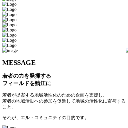
M
ESSAGE
若者の力を発揮する
フィールドを鯖江に
若者が提案する地域活性化のための企画を支援し、
若者の地域活動への参加を促進して地域の活性化に寄与する
こと。
それが、エル・コミュニティの目的です。