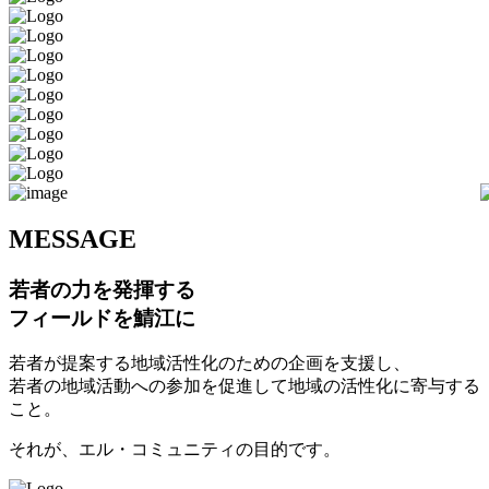
M
ESSAGE
若者の力を発揮する
フィールドを鯖江に
若者が提案する地域活性化のための企画を支援し、
若者の地域活動への参加を促進して地域の活性化に寄与する
こと。
それが、エル・コミュニティの目的です。