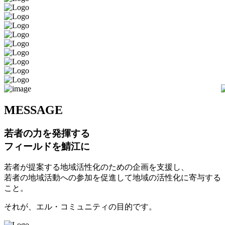
M
ESSAGE
若者の力を発揮する
フィールドを鯖江に
若者が提案する地域活性化のための企画を支援し、
若者の地域活動への参加を促進して地域の活性化に寄与する
こと。
それが、エル・コミュニティの目的です。