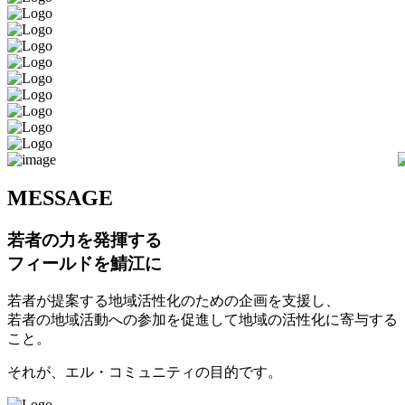
M
ESSAGE
若者の力を発揮する
フィールドを鯖江に
若者が提案する地域活性化のための企画を支援し、
若者の地域活動への参加を促進して地域の活性化に寄与する
こと。
それが、エル・コミュニティの目的です。