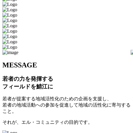
M
ESSAGE
若者の力を発揮する
フィールドを鯖江に
若者が提案する地域活性化のための企画を支援し、
若者の地域活動への参加を促進して地域の活性化に寄与する
こと。
それが、エル・コミュニティの目的です。