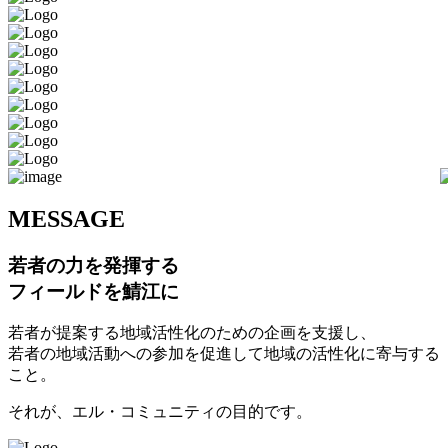
M
ESSAGE
若者の力を発揮する
フィールドを鯖江に
若者が提案する地域活性化のための企画を支援し、
若者の地域活動への参加を促進して地域の活性化に寄与する
こと。
それが、エル・コミュニティの目的です。