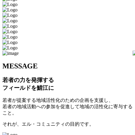
M
ESSAGE
若者の力を発揮する
フィールドを鯖江に
若者が提案する地域活性化のための企画を支援し、
若者の地域活動への参加を促進して地域の活性化に寄与する
こと。
それが、エル・コミュニティの目的です。