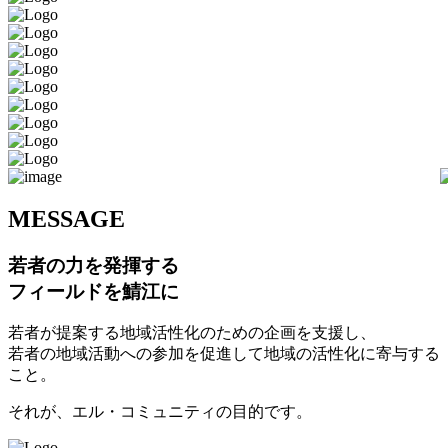
M
ESSAGE
若者の力を発揮する
フィールドを鯖江に
若者が提案する地域活性化のための企画を支援し、
若者の地域活動への参加を促進して地域の活性化に寄与する
こと。
それが、エル・コミュニティの目的です。