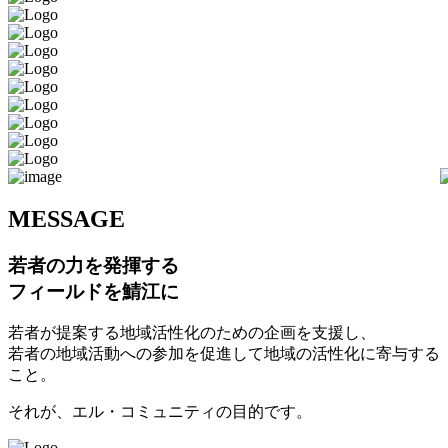
M
ESSAGE
若者の力を発揮する
フィールドを鯖江に
若者が提案する地域活性化のための企画を支援し、
若者の地域活動への参加を促進して地域の活性化に寄与する
こと。
それが、エル・コミュニティの目的です。