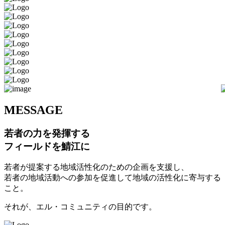
M
ESSAGE
若者の力を発揮する
フィールドを鯖江に
若者が提案する地域活性化のための企画を支援し、
若者の地域活動への参加を促進して地域の活性化に寄与する
こと。
それが、エル・コミュニティの目的です。