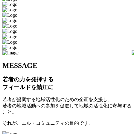
M
ESSAGE
若者の力を発揮する
フィールドを鯖江に
若者が提案する地域活性化のための企画を支援し、
若者の地域活動への参加を促進して地域の活性化に寄与する
こと。
それが、エル・コミュニティの目的です。